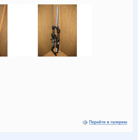
Перейти в галерею