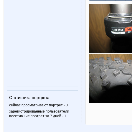
Статистика портрета:
сейчас просматривают портрет - 0
зарегистрированные пользователи
посетившие портрет за 7 дней - 1